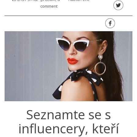
comment
Seznamte se s
influencery, kteří