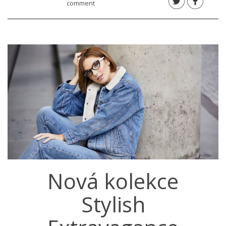
comment
Nová kolekce
Stylish