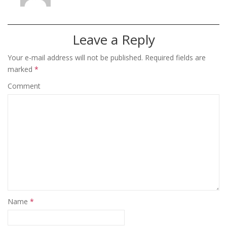
Leave a Reply
Your e-mail address will not be published.
Required fields are
marked
*
Comment
Name
*