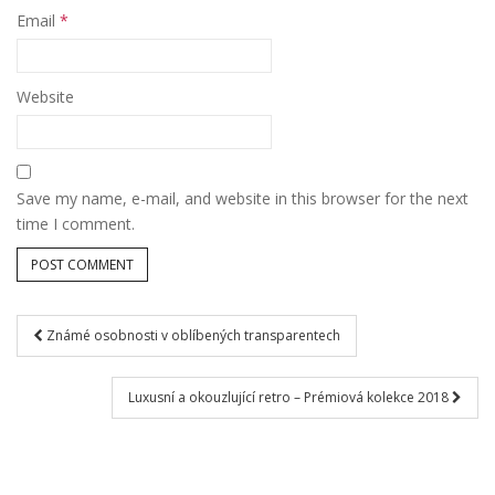
Email
*
Website
Save my name, e-mail, and website in this browser for the next
time I comment.
Známé osobnosti v oblíbených transparentech
Post navigation
Luxusní a okouzlující retro – Prémiová kolekce 2018