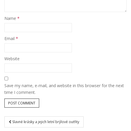
Name
*
Email
*
Website
Save my name, e-mail, and website in this browser for the next
time I comment.
Slavné krásky a jejich letní brýlové outfity
Post navigation