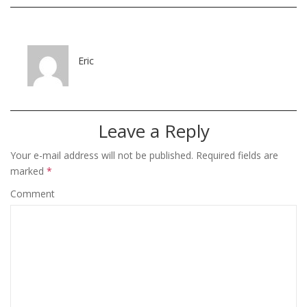
Eric
Leave a Reply
Your e-mail address will not be published.
Required fields are
marked
*
Comment