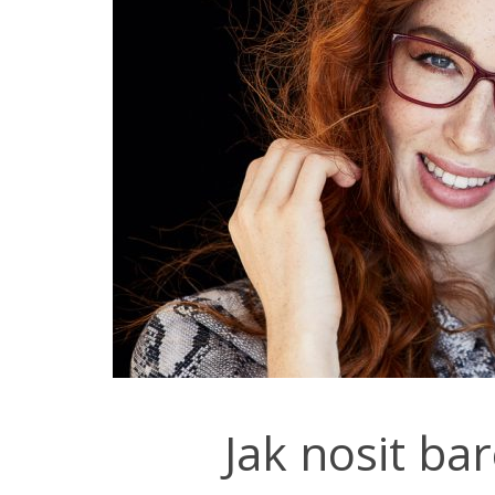
Jak nosit ba