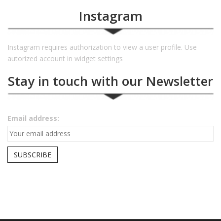
Instagram
Instagram requires authorization to view a user profile. Use
autorized account in widget settings
Stay in touch with our Newsletter
Email address: