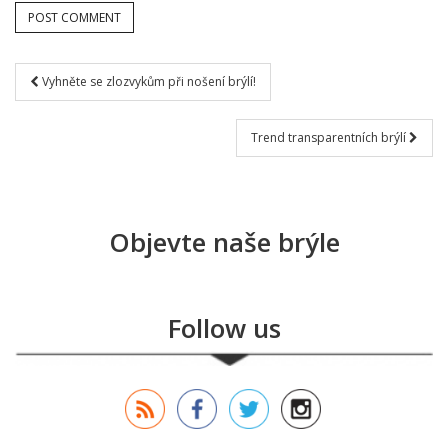
Vyhněte se zlozvykům při nošení brýlí!
Post navigation
Trend transparentních brýlí
Objevte naše brýle
Follow us