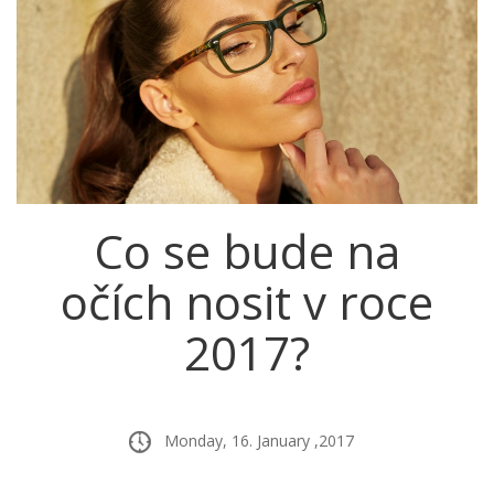
Co se bude na
očích nosit v roce
2017?
Monday, 16. January ,2017