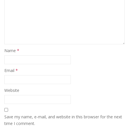
Name
*
Email
*
Website
Save my name, e-mail, and website in this browser for the next
time I comment.