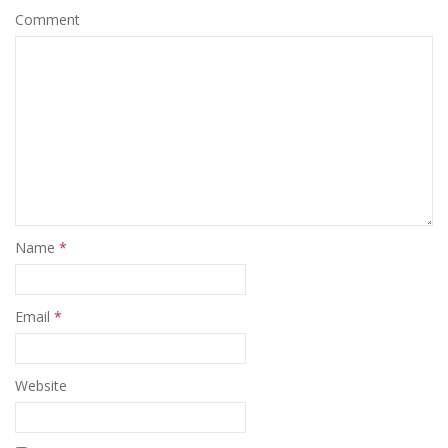
Comment
Name
*
Email
*
Website