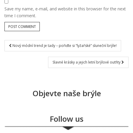
Save my name, e-mail, and website in this browser for the next
time I comment.
Nový módní trend je tady – pořiďte si “lyžařské” sluneční brýle!
Post navigation
Slavné krásky a jejich letní brýlové outfity
Objevte naše brýle
Follow us