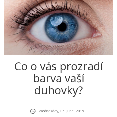
Co o vás prozradí
barva vaší
duhovky?
Wednesday, 05. June ,2019