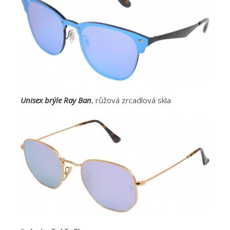
Unisex brýle Ray Ban
, růžová zrcadlová skla