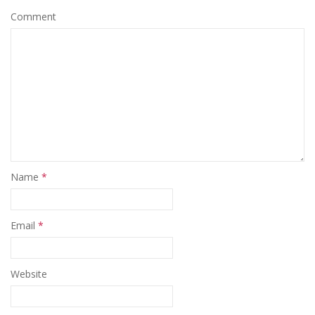
Comment
Name
*
Email
*
Website