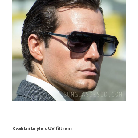
Kvalitní brýle s UV filtrem