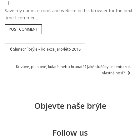
Save my name, e-mail, and website in this browser for the next
time I comment.
Sluneční brýle – kolekce jaro/léto 2018
Post navigation
Kovové, plastové, kulaté, nebo hranaté? Jaké sluňáky se tento rok
vlastně nosí?
Objevte naše brýle
Follow us