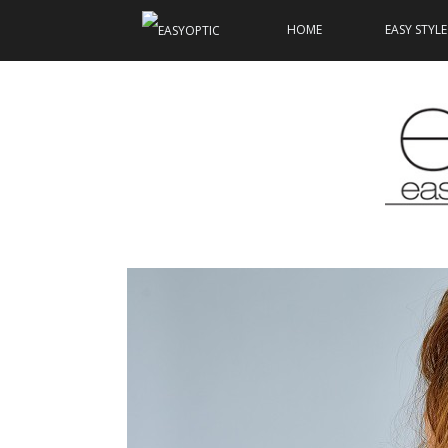
HOME
EASY STYLE