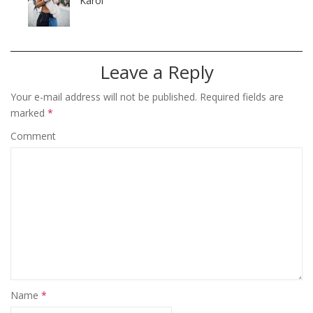
Karol
Leave a Reply
Your e-mail address will not be published.
Required fields are
marked
*
Comment
Name
*