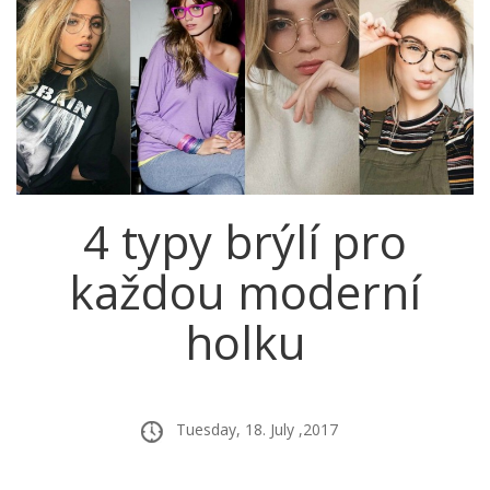
4 typy brýlí pro
každou moderní
holku
Tuesday, 18. July ,2017